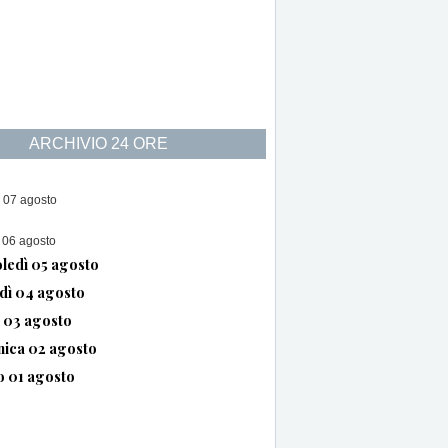
ARCHIVIO 24 ORE
 07 agosto
 06 agosto
ledì 05 agosto
dì 04 agosto
ì 03 agosto
ica 02 agosto
o 01 agosto