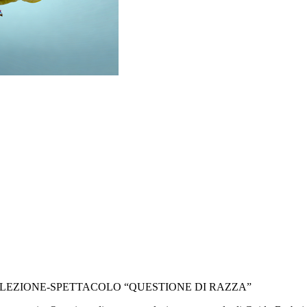
 LEZIONE-SPETTACOLO “QUESTIONE DI RAZZA”