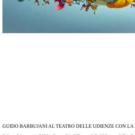
GUIDO BARBUJANI AL TEATRO DELLE UDIENZE CON LA