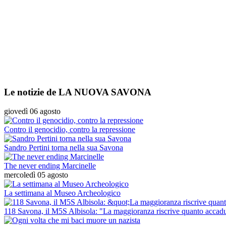
Le notizie de LA NUOVA SAVONA
giovedì 06 agosto
Contro il genocidio, contro la repressione
Sandro Pertini torna nella sua Savona
The never ending Marcinelle
mercoledì 05 agosto
La settimana al Museo Archeologico
118 Savona, il M5S Albisola: "La maggioranza riscrive quanto accad