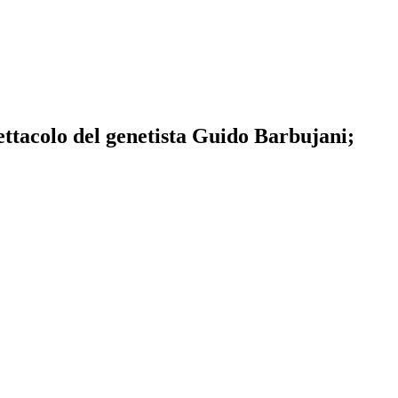
ettacolo del genetista Guido Barbujani;