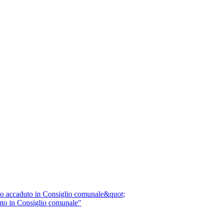
uto in Consiglio comunale"