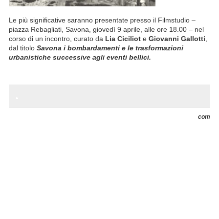
Le più significative saranno presentate presso il Filmstudio –
piazza Rebagliati, Savona, giovedì 9 aprile, alle ore 18.00 – nel
corso di un incontro, curato da
Lia Ciciliot
e
Giovanni Gallotti
,
dal titolo
Savona i bombardamenti e le trasformazioni
urbanistiche successive agli
eventi bellici.
com