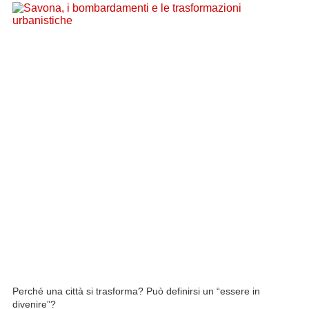
Perché una città si trasforma? Può definirsi un “essere in
divenire”?