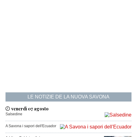
LE NOTIZIE DE LA NUOVA SAVONA
venerdì 07 agosto
Salsedine
A Savona i sapori dell'Ecuador