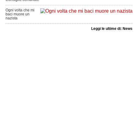
Ogni volta che mi
baci muore un
nazista
Leggi le ultime di: News