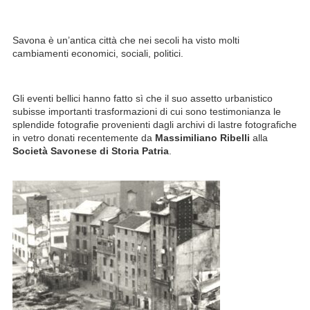
Savona è un’antica città che nei secoli ha visto molti
cambiamenti economici, sociali, politici.
Gli eventi bellici hanno fatto sì che il suo assetto urbanistico
subisse importanti trasformazioni di cui sono testimonianza le
splendide fotografie provenienti dagli archivi di lastre fotografiche
in vetro donati recentemente da
Massimiliano Ribelli
alla
Società Savonese di Storia Patria
.