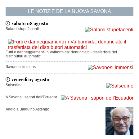
LE NOTIZIE DE LA NUOVA SAVONA
sabato 08 agosto
Salami stupefacenti
Furti e danneggiamenti in Valbormida: denunciato il trasfertista dei
distributori automatici
Savonesi immensi
venerdì 07 agosto
Salsedine
A Savona i sapori dell'Ecuador
Addio a Balduino Astengo