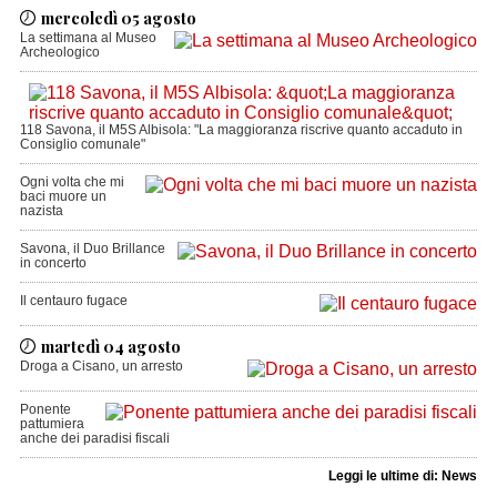
mercoledì 05 agosto
La settimana al Museo
Archeologico
118 Savona, il M5S Albisola: "La maggioranza riscrive quanto accaduto in
Consiglio comunale"
Ogni volta che mi
baci muore un
nazista
Savona, il Duo Brillance
in concerto
Il centauro fugace
martedì 04 agosto
Droga a Cisano, un arresto
Ponente
pattumiera
anche dei paradisi fiscali
Leggi le ultime di: News