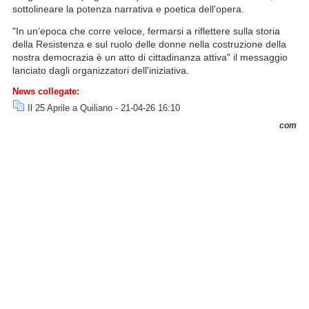
sottolineare la potenza narrativa e poetica dell'opera.
"In un’epoca che corre veloce, fermarsi a riflettere sulla storia
della Resistenza e sul ruolo delle donne nella costruzione della
nostra democrazia è un atto di cittadinanza attiva" il messaggio
lanciato dagli organizzatori dell'iniziativa.
News collegate:
Il 25 Aprile a Quiliano
- 21-04-26 16:10
com