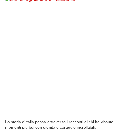
La storia d’Italia passa attraverso i racconti di chi ha vissuto i
momenti più bui con dignità e coraggio incrollabili.