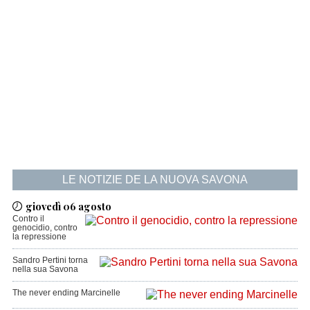
LE NOTIZIE DE LA NUOVA SAVONA
giovedì 06 agosto
Contro il
genocidio, contro
la repressione
Sandro Pertini torna
nella sua Savona
The never ending Marcinelle