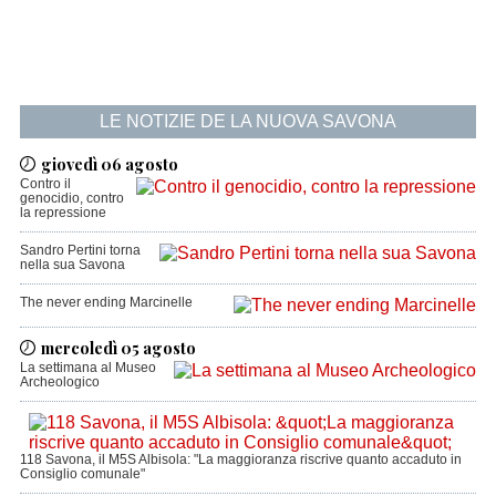
LE NOTIZIE DE LA NUOVA SAVONA
giovedì 06 agosto
Contro il
genocidio, contro
la repressione
Sandro Pertini torna
nella sua Savona
The never ending Marcinelle
mercoledì 05 agosto
La settimana al Museo
Archeologico
118 Savona, il M5S Albisola: "La maggioranza riscrive quanto accaduto in
Consiglio comunale"