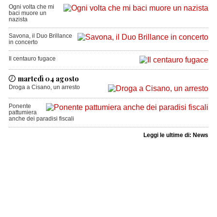
Ogni volta che mi
baci muore un
nazista
Savona, il Duo Brillance
in concerto
Il centauro fugace
martedì 04 agosto
Droga a Cisano, un arresto
Ponente
pattumiera
anche dei paradisi fiscali
Leggi le ultime di: News