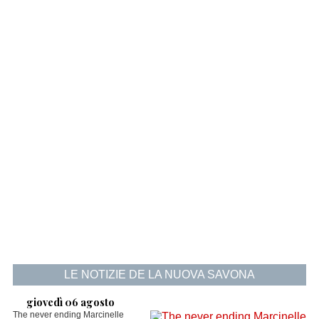
LE NOTIZIE DE LA NUOVA SAVONA
giovedì 06 agosto
The never ending Marcinelle