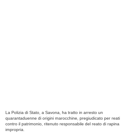
La Polizia di Stato, a Savona, ha tratto in arresto un
quarantaduenne di origini marocchine, pregiudicato per reati
contro il patrimonio, ritenuto responsabile del reato di rapina
impropria.