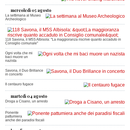
mercoledì 05 agosto
La settimana al Museo
Archeologico
118 Savona, il M5S Albisola: "La maggioranza riscrive quanto accaduto in
Consiglio comunale"
Ogni volta che mi
baci muore un
nazista
Savona, il Duo Brillance
in concerto
Il centauro fugace
martedì 04 agosto
Droga a Cisano, un arresto
Ponente
pattumiera
anche dei paradisi fiscali