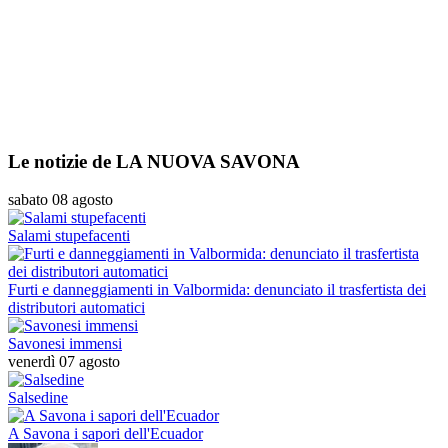
Le notizie de LA NUOVA SAVONA
sabato 08 agosto
Salami stupefacenti
Furti e danneggiamenti in Valbormida: denunciato il trasfertista dei
distributori automatici
Savonesi immensi
venerdì 07 agosto
Salsedine
A Savona i sapori dell'Ecuador