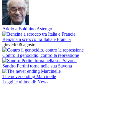
Addio a Balduino Astengo
Benzina a scrocco tra Italia e Francia
giovedì 06 agosto
Contro il genocidio, contro la repressione
Sandro Pertini torna nella sua Savona
The never ending Marcinelle
Leggi le ultime di: News