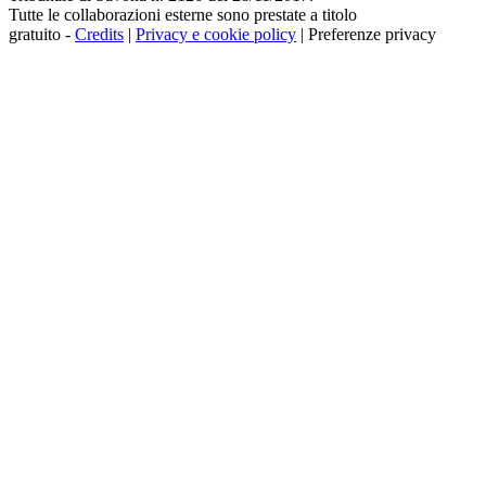
Tutte le collaborazioni esterne sono prestate a titolo
gratuito -
Credits
|
Privacy e cookie policy
|
Preferenze privacy