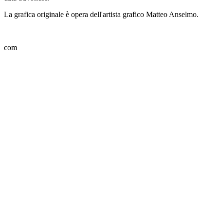
La grafica originale è opera dell'artista grafico Matteo Anselmo.
com