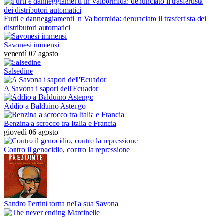
Furti e danneggiamenti in Valbormida: denunciato il trasfertista dei
distributori automatici
Savonesi immensi
venerdì 07 agosto
Salsedine
A Savona i sapori dell'Ecuador
Addio a Balduino Astengo
Benzina a scrocco tra Italia e Francia
giovedì 06 agosto
Contro il genocidio, contro la repressione
Sandro Pertini torna nella sua Savona