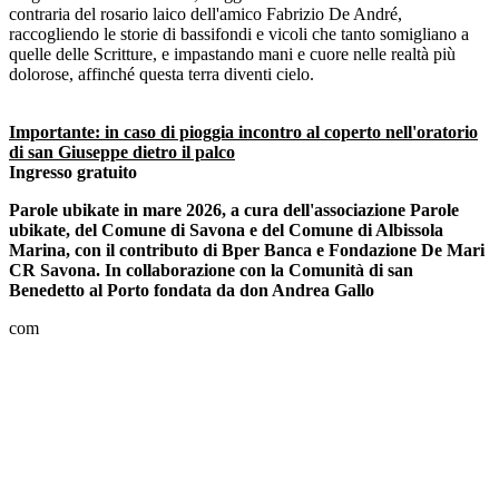
contraria del rosario laico dell'amico Fabrizio De André,
raccogliendo le storie di bassifondi e vicoli che tanto somigliano a
quelle delle Scritture, e impastando mani e cuore nelle realtà più
dolorose, affinché questa terra diventi cielo.
Importante: in caso di pioggia incontro al coperto nell'oratorio
di san Giuseppe dietro il palco
Ingresso gratuito
Parole ubikate in mare 2026, a cura dell'associazione Parole
ubikate, del Comune di Savona e del Comune di Albissola
Marina, con il contributo di Bper Banca e Fondazione De Mari
CR Savona.
In collaborazione con la Comunità di san
Benedetto al Porto fondata da don Andrea Gallo
com