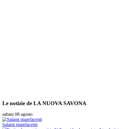
Le notizie de LA NUOVA SAVONA
sabato 08 agosto
Salami stupefacenti