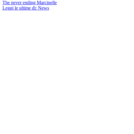
The never ending Marcinelle
Leggi le ultime di: News