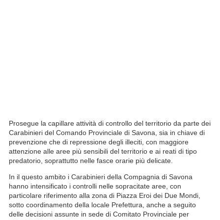
Prosegue la capillare attività di controllo del territorio da parte dei
Carabinieri del Comando Provinciale di Savona, sia in chiave di
prevenzione che di repressione degli illeciti, con maggiore
attenzione alle aree più sensibili del territorio e ai reati di tipo
predatorio, soprattutto nelle fasce orarie più delicate.
In il questo ambito i Carabinieri della Compagnia di Savona
hanno intensificato i controlli nelle sopracitate aree, con
particolare riferimento alla zona di Piazza Eroi dei Due Mondi,
sotto coordinamento della locale Prefettura, anche a seguito
delle decisioni assunte in sede di Comitato Provinciale per