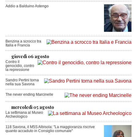
Addio a Balduino Astengo
Benzina a scrocco tra
Italia e Francia
giovedì 06 agosto
Contro il
genocidio, contro
la repressione
Sandro Pertini torna
nella sua Savona
The never ending Marcinelle
mercoledì 05 agosto
La settimana al Museo
Archeologico
118 Savona, il M5S Albisola: "La maggioranza riscrive
quanto accaduto in Consiglio comunale"