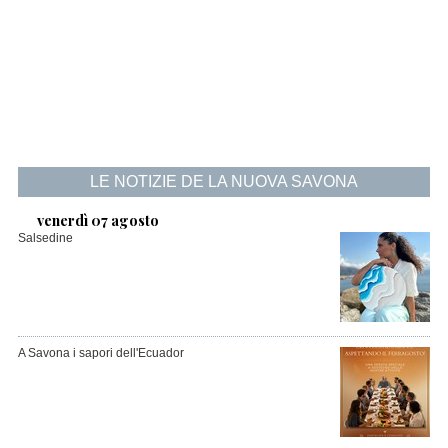
LE NOTIZIE DE LA NUOVA SAVONA
venerdì 07 agosto
Salsedine
A Savona i sapori dell'Ecuador