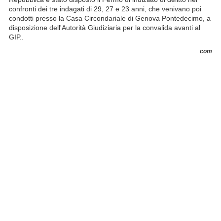
confronti dei tre indagati di 29, 27 e 23 anni, che venivano poi
condotti presso la Casa Circondariale di Genova Pontedecimo, a
disposizione dell'Autorità Giudiziaria per la convalida avanti al
GIP..
com