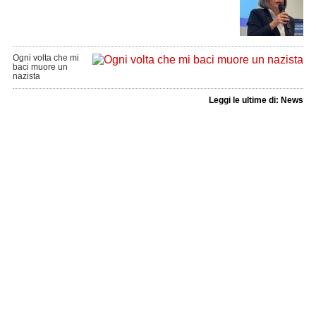
Ogni volta che mi
baci muore un
nazista
Leggi le ultime di: News