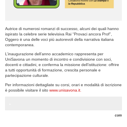
Autrice di numerosi romanzi di successo, alcuni dei quali hanno
ispirato la celebre serie televisiva Rai “Provaci ancora Prof”,
Oggero è una delle voci più autorevoli della narrativa italiana
contemporanea.
L’inaugurazione dell’anno accademico rappresenta per
UniSavona un momento di incontro e condivisione con soci,
docenti e cittadini, e conferma la missione dell’istituzione: offrire
a tutti opportunità di formazione, crescita personale e
partecipazione culturale.
Per informazioni dettagliate su corsi, orari e modalità di iscrizione
è possibile visitare il sito
www.unisavona.it.
com