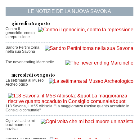
LE NOTIZIE DE LA NUOVA SAVONA
giovedì 06 agosto
Contro il
genocidio, contro
la repressione
Sandro Pertini torna
nella sua Savona
The never ending Marcinelle
mercoledì 05 agosto
La settimana al Museo
Archeologico
118 Savona, il M5S Albisola: "La maggioranza riscrive quanto accaduto in
Consiglio comunale"
Ogni volta che mi
baci muore un
nazista