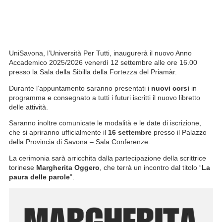
UniSavona, l’Università Per Tutti, inaugurerà il nuovo Anno
Accademico 2025/2026 venerdì 12 settembre alle ore 16.00
presso la Sala della Sibilla della Fortezza del Priamàr.
Durante l’appuntamento saranno presentati i
nuovi corsi
in
programma e consegnato a tutti i futuri iscritti il nuovo libretto
delle attività.
Saranno inoltre comunicate le modalità e le date di iscrizione,
che si apriranno ufficialmente il
16 settembre
presso il Palazzo
della Provincia di Savona – Sala Conferenze.
La cerimonia sarà arricchita dalla partecipazione della scrittrice
torinese
Margherita Oggero
, che terrà un incontro dal titolo “
La
paura delle parole
”.