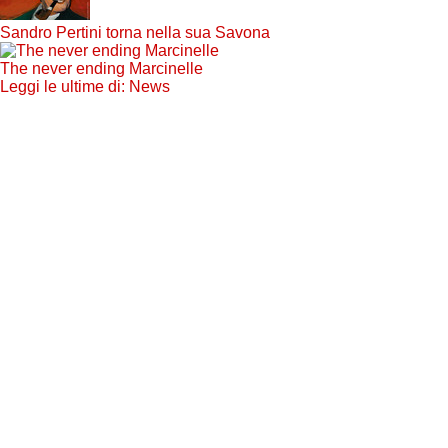
Sandro Pertini torna nella sua Savona
The never ending Marcinelle
Leggi le ultime di: News