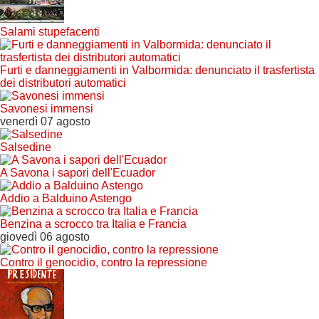
Salami stupefacenti
Furti e danneggiamenti in Valbormida: denunciato il trasfertista
dei distributori automatici
Savonesi immensi
venerdì 07 agosto
Salsedine
A Savona i sapori dell'Ecuador
Addio a Balduino Astengo
Benzina a scrocco tra Italia e Francia
giovedì 06 agosto
Contro il genocidio, contro la repressione