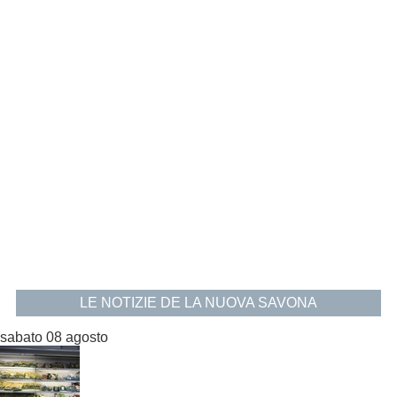
LE NOTIZIE DE LA NUOVA SAVONA
sabato 08 agosto