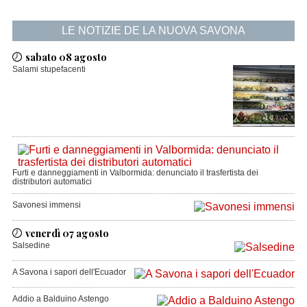
LE NOTIZIE DE LA NUOVA SAVONA
sabato 08 agosto
Salami stupefacenti
Furti e danneggiamenti in Valbormida: denunciato il trasfertista dei
distributori automatici
Savonesi immensi
venerdì 07 agosto
Salsedine
A Savona i sapori dell'Ecuador
Addio a Balduino Astengo