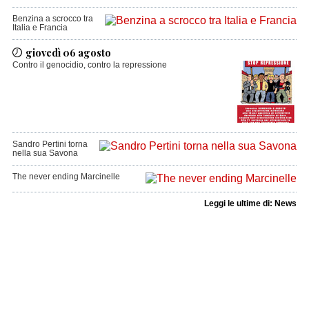
Benzina a scrocco tra
Italia e Francia
giovedì 06 agosto
Contro il genocidio, contro la repressione
Sandro Pertini torna
nella sua Savona
The never ending Marcinelle
Leggi le ultime di: News