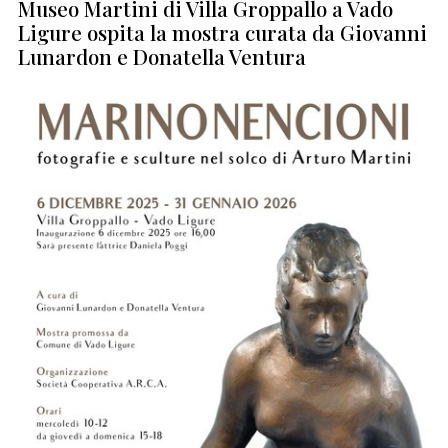
Museo Martini di Villa Groppallo a Vado
Ligure ospita la mostra curata da Giovanni
Lunardon e Donatella Ventura