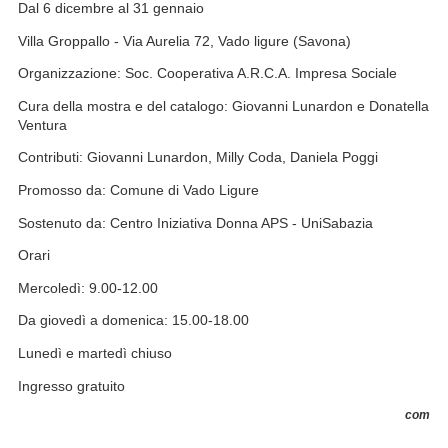
Dal 6 dicembre al 31 gennaio
Villa Groppallo - Via Aurelia 72, Vado ligure (Savona)
Organizzazione: Soc. Cooperativa A.R.C.A. Impresa Sociale
Cura della mostra e del catalogo: Giovanni Lunardon e Donatella
Ventura
Contributi: Giovanni Lunardon, Milly Coda, Daniela Poggi
Promosso da: Comune di Vado Ligure
Sostenuto da: Centro Iniziativa Donna APS - UniSabazia
Orari
Mercoledì: 9.00-12.00
Da giovedì a domenica: 15.00-18.00
Lunedì e martedì chiuso
Ingresso gratuito
com