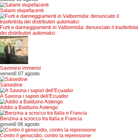
Salami stupefacenti
Furti e danneggiamenti in Valbormida: denunciato il trasfertista
dei distributori automatici
Savonesi immensi
venerdì 07 agosto
Salsedine
A Savona i sapori dell'Ecuador
Addio a Balduino Astengo
Benzina a scrocco tra Italia e Francia
giovedì 06 agosto
Contro il genocidio, contro la repressione