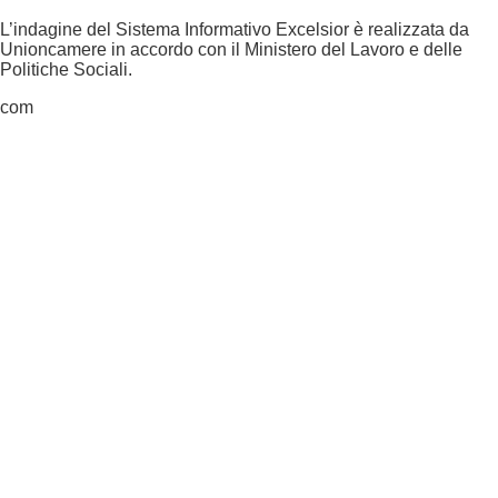
L’indagine del Sistema Informativo Excelsior è realizzata da
Unioncamere in accordo con il Ministero del Lavoro e delle
Politiche Sociali.
com