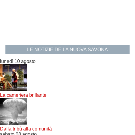
LE NOTIZIE DE LA NUOVA SAVONA
lunedì 10 agosto
La cameriera brillante
Dalla tribù alla comunità
sabato 08 agosto