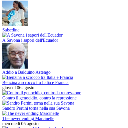
Salsedine
A Savona i sapori dell'Ecuador
Addio a Balduino Astengo
Benzina a scrocco tra Italia e Francia
giovedì 06 agosto
Contro il genocidio, contro la repressione
Sandro Pertini torna nella sua Savona
The never ending Marcinelle
mercoledì 05 agosto