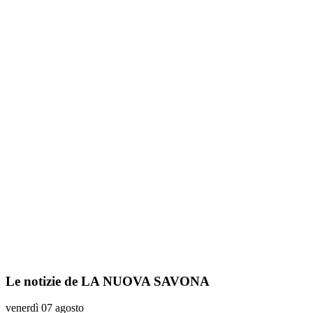
Le notizie de LA NUOVA SAVONA
venerdì 07 agosto