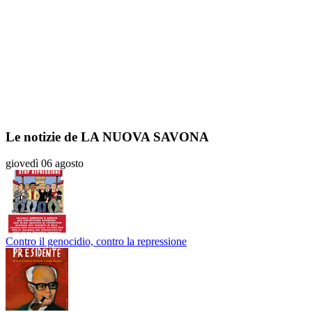
Le notizie de LA NUOVA SAVONA
giovedì 06 agosto
Contro il genocidio, contro la repressione