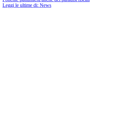
Leggi le ultime di: News