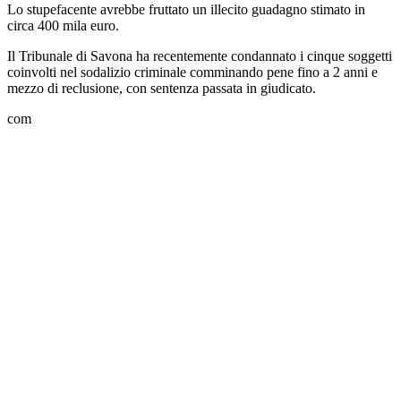
Lo stupefacente avrebbe fruttato un illecito guadagno stimato in
circa 400 mila euro.
Il Tribunale di Savona ha recentemente condannato i cinque soggetti
coinvolti nel sodalizio criminale comminando pene fino a 2 anni e
mezzo di reclusione, con sentenza passata in giudicato.
com