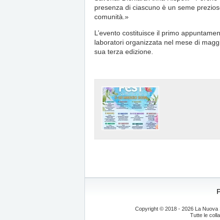
presenza di ciascuno è un seme prezioso 
comunità.»
L’evento costituisce il primo appuntamen
laboratori organizzata nel mese di maggi
sua terza edizione.
Copyright © 2018 - 2026 La Nuova S
Tutte le coll