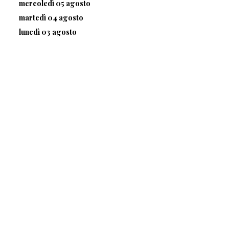
mercoledì 05 agosto
martedì 04 agosto
lunedì 03 agosto