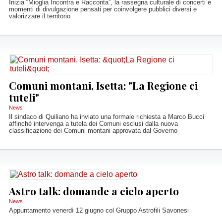
Inizia “Mioglia Incontra e Racconta”, la rassegna culturale di concerti e
momenti di divulgazione pensati per coinvolgere pubblici diversi e
valorizzare il territorio
Comuni montani, Isetta: "La Regione ci
tuteli"
News
Il sindaco di Quiliano ha inviato una formale richiesta a Marco Bucci
affinché intervenga a tutela dei Comuni esclusi dalla nuova
classificazione dei Comuni montani approvata dal Governo
Astro talk: domande a cielo aperto
News
Appuntamento venerdì 12 giugno col Gruppo Astrofili Savonesi