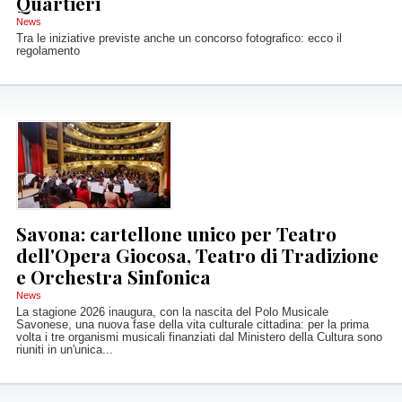
Quartieri
News
Tra le iniziative previste anche un concorso fotografico: ecco il
regolamento
Savona: cartellone unico per Teatro
dell'Opera Giocosa, Teatro di Tradizione
e Orchestra Sinfonica
News
La stagione 2026 inaugura, con la nascita del Polo Musicale
Savonese, una nuova fase della vita culturale cittadina: per la prima
volta i tre organismi musicali finanziati dal Ministero della Cultura sono
riuniti in un'unica...