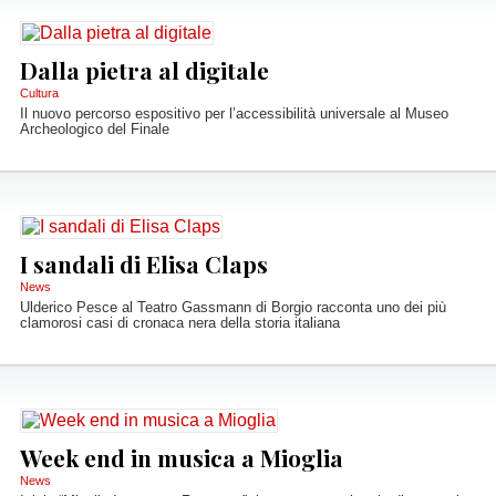
Dalla pietra al digitale
Cultura
Il nuovo percorso espositivo per l’accessibilità universale al Museo
Archeologico del Finale
I sandali di Elisa Claps
News
Ulderico Pesce al Teatro Gassmann di Borgio racconta uno dei più
clamorosi casi di cronaca nera della storia italiana
Week end in musica a Mioglia
News