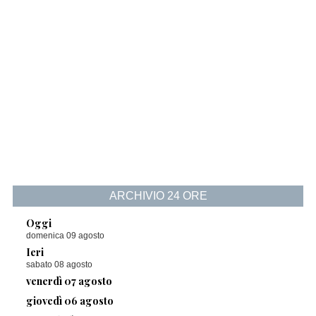
ARCHIVIO 24 ORE
Oggi
domenica 09 agosto
Ieri
sabato 08 agosto
venerdì 07 agosto
giovedì 06 agosto