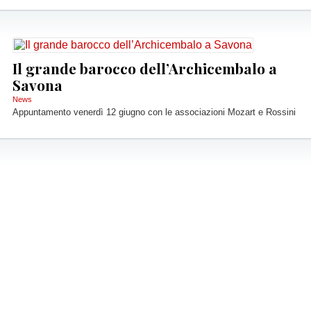
Il grande barocco dell’Archicembalo a
Savona
News
Appuntamento venerdì 12 giugno con le associazioni Mozart e Rossini