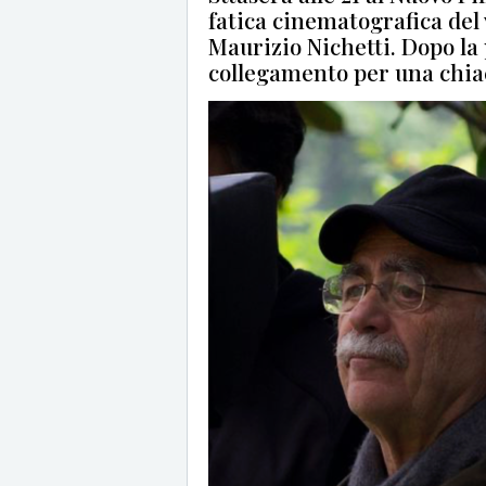
fatica cinematografica del
Maurizio Nichetti. Dopo la 
collegamento per una chiac