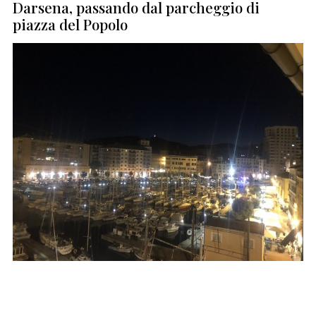
Darsena, passando dal parcheggio di
piazza del Popolo