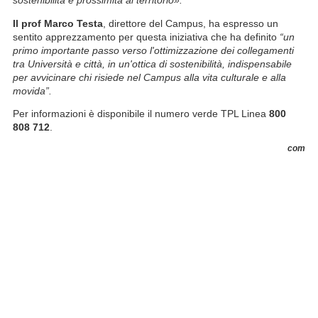
sostenibilità e prossimità al territorio».
Il prof Marco Testa
, direttore del Campus, ha espresso un
sentito apprezzamento per questa iniziativa che ha definito
“un
primo importante passo verso l'ottimizzazione dei collegamenti
tra Università e città, in un'ottica di sostenibilità, indispensabile
per avvicinare chi risiede nel Campus alla vita culturale e alla
movida”.
Per informazioni è disponibile il numero verde TPL Linea
800
808 712
.
com