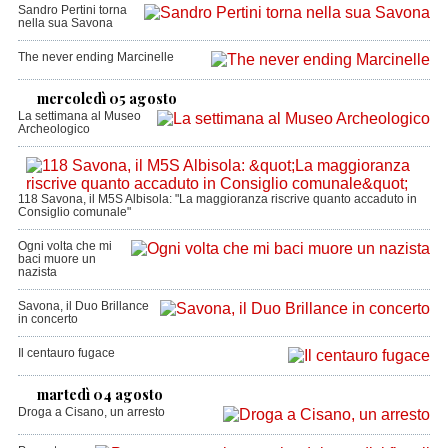
Sandro Pertini torna
nella sua Savona
The never ending Marcinelle
mercoledì 05 agosto
La settimana al Museo
Archeologico
118 Savona, il M5S Albisola: "La maggioranza riscrive quanto accaduto in
Consiglio comunale"
Ogni volta che mi
baci muore un
nazista
Savona, il Duo Brillance
in concerto
Il centauro fugace
martedì 04 agosto
Droga a Cisano, un arresto