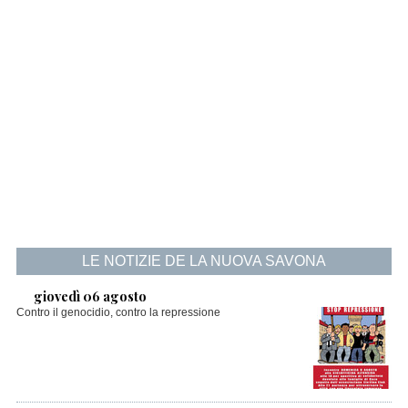
LE NOTIZIE DE LA NUOVA SAVONA
giovedì 06 agosto
Contro il genocidio, contro la repressione