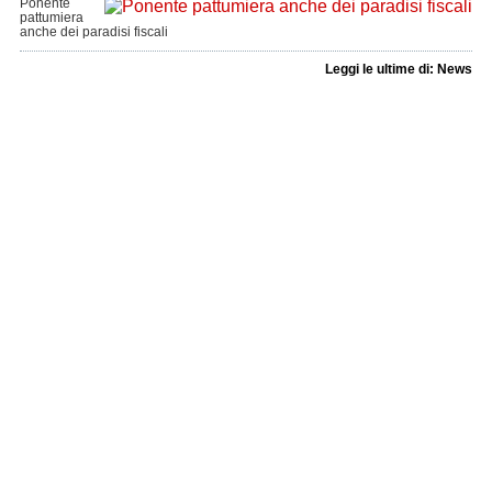
Ponente
pattumiera
anche dei paradisi fiscali
Leggi le ultime di: News