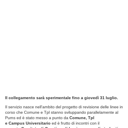
Il collegamento sarà sperimentale fino a giovedì 31 luglio.
Il servizio nasce nell'ambito del progetto di revisione delle linee in
corso che Comune e Tpl stanno sviluppando parallelamente al
Pums ed è stato messo a punto da
Comune, Tpl
e
Campus
Universitario
ed è frutto di incontri con il