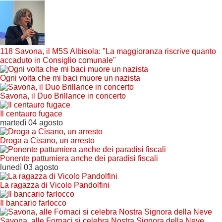
118 Savona, il M5S Albisola: "La maggioranza riscrive quanto
accaduto in Consiglio comunale"
Ogni volta che mi baci muore un nazista
Savona, il Duo Brillance in concerto
Il centauro fugace
martedì 04 agosto
Droga a Cisano, un arresto
Ponente pattumiera anche dei paradisi fiscali
lunedì 03 agosto
La ragazza di Vicolo Pandolfini
Il bancario farlocco
Savona, alle Fornaci si celebra Nostra Signora della Neve