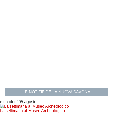
LE NOTIZIE DE LA NUOVA SAVONA
mercoledì 05 agosto
La settimana al Museo Archeologico