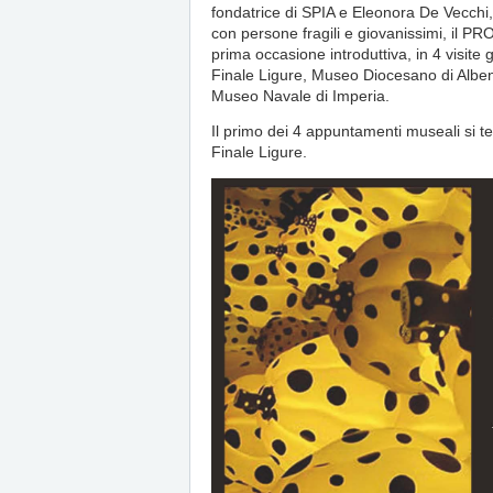
fondatrice di SPIA e Eleonora De Vecchi,
con persone fragili e giovanissimi, il
prima occasione introduttiva, in 4 visite 
Finale Ligure, Museo Diocesano di Albe
Museo Navale di Imperia.
Il primo dei 4 appuntamenti museali si t
Finale Ligure.