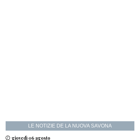
LE NOTIZIE DE LA NUOVA SAVONA
giovedì 06 agosto