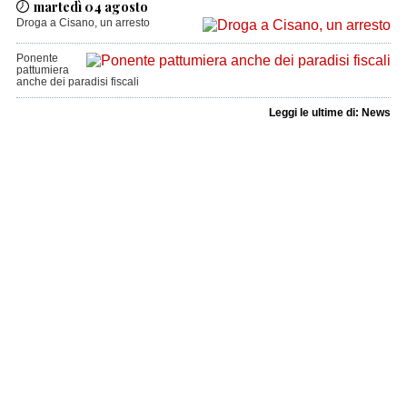
martedì 04 agosto
Droga a Cisano, un arresto
Ponente
pattumiera
anche dei paradisi fiscali
Leggi le ultime di: News