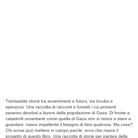
Trentasette storie tra avvenimenti e futuro, tra incubo e
speranza. Una raccolta di racconti e fumetti i cui proventi
saranno devoluti a favore della popolazione di Gaza. Di fronte a
catastrofi umanitarie come quella di Gaza non si riesce a stare a
guardare: nasce impellente il bisogno di fare qualcosa. Ma cosa?
Chi scrive può mettere in campo parole: ecco che nasce il
progetto di questo libro. Una raccolta di storie per parlare della