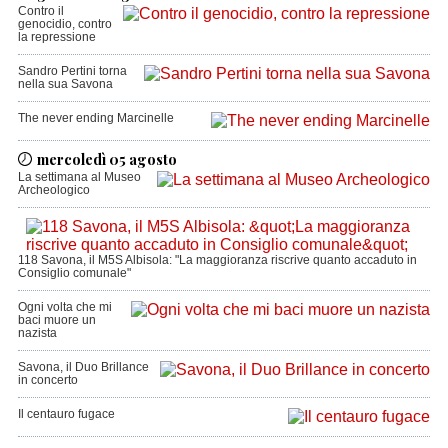
Contro il
genocidio, contro
la repressione
Sandro Pertini torna
nella sua Savona
The never ending Marcinelle
mercoledì 05 agosto
La settimana al Museo
Archeologico
118 Savona, il M5S Albisola: "La maggioranza riscrive quanto accaduto in
Consiglio comunale"
Ogni volta che mi
baci muore un
nazista
Savona, il Duo Brillance
in concerto
Il centauro fugace