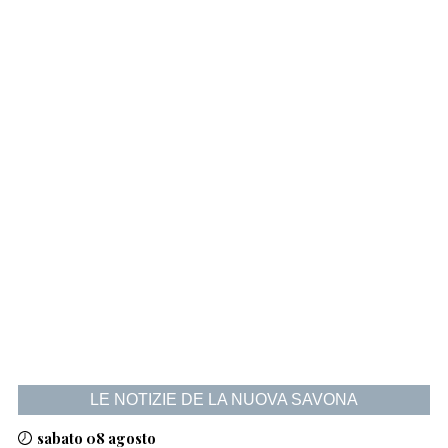
LE NOTIZIE DE LA NUOVA SAVONA
sabato 08 agosto