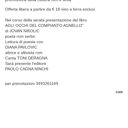
Offerta libera a partire da € 18 vino e birra esclusi
Nel corso della serata presentazione del libro
AGLI OCCHI DEL COMPIANTO AGNELLO"
di JOVAN NIKOLIC
poeta rom serbo
Lettura di poesie con
DIANA PAVLOVIC
attrice e altivista rom
Canta TONI DERAGNA
Sarà presente l'editore
PAOLO CAGNA NINCHI
per prenotazioni 3493261169
com