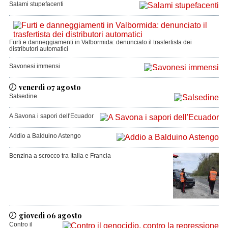
Salami stupefacenti
Furti e danneggiamenti in Valbormida: denunciato il trasfertista dei
distributori automatici
Savonesi immensi
venerdì 07 agosto
Salsedine
A Savona i sapori dell'Ecuador
Addio a Balduino Astengo
Benzina a scrocco tra Italia e Francia
giovedì 06 agosto
Contro il