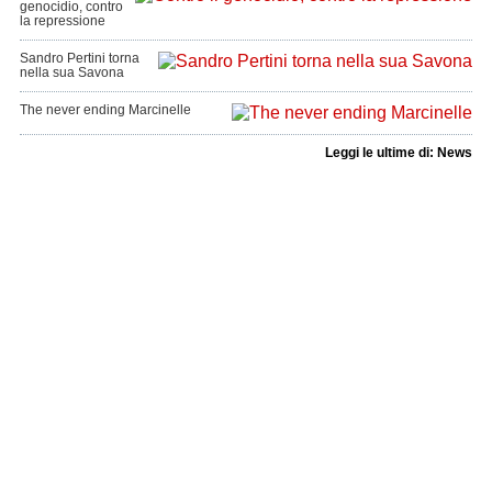
genocidio, contro
la repressione
Sandro Pertini torna
nella sua Savona
The never ending Marcinelle
Leggi le ultime di: News