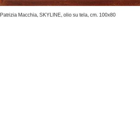
Patrizia Macchia, SKYLINE, olio su tela, cm. 100x80