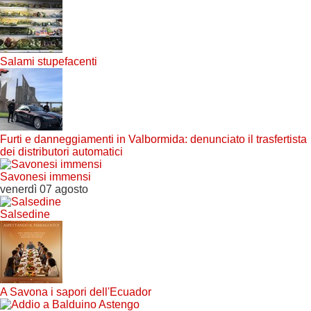
Salami stupefacenti
Furti e danneggiamenti in Valbormida: denunciato il trasfertista
dei distributori automatici
Savonesi immensi
venerdì 07 agosto
Salsedine
A Savona i sapori dell'Ecuador