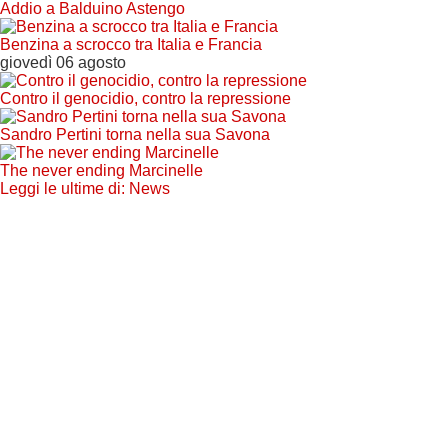
Addio a Balduino Astengo
Benzina a scrocco tra Italia e Francia
giovedì 06 agosto
Contro il genocidio, contro la repressione
Sandro Pertini torna nella sua Savona
The never ending Marcinelle
Leggi le ultime di: News