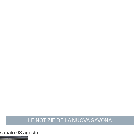
LE NOTIZIE DE LA NUOVA SAVONA
sabato 08 agosto