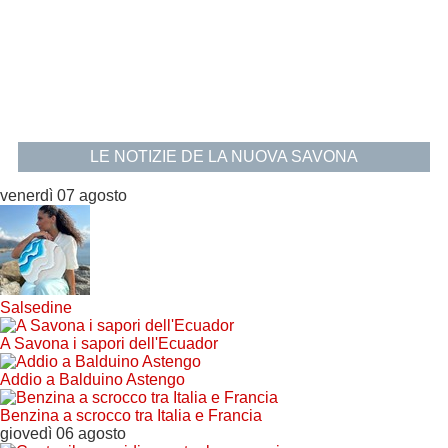
LE NOTIZIE DE LA NUOVA SAVONA
venerdì 07 agosto
Salsedine
A Savona i sapori dell'Ecuador
Addio a Balduino Astengo
Benzina a scrocco tra Italia e Francia
giovedì 06 agosto