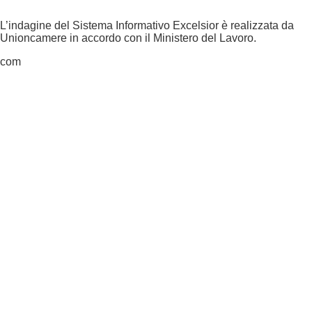
L’indagine del Sistema Informativo Excelsior è realizzata da
Unioncamere in accordo con il Ministero del Lavoro.
com