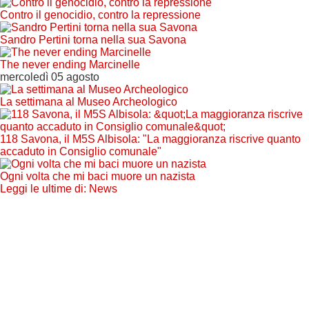
Contro il genocidio, contro la repressione
Sandro Pertini torna nella sua Savona
The never ending Marcinelle
mercoledì 05 agosto
La settimana al Museo Archeologico
118 Savona, il M5S Albisola: "La maggioranza riscrive quanto
accaduto in Consiglio comunale"
Ogni volta che mi baci muore un nazista
Leggi le ultime di: News