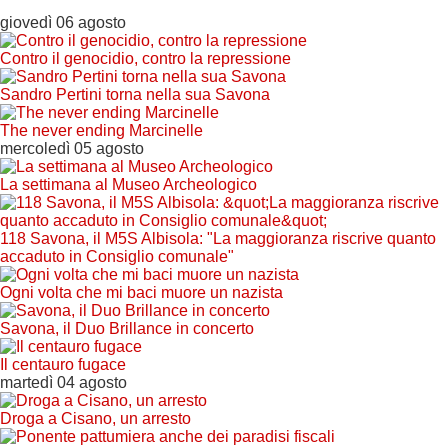
giovedì 06 agosto
Contro il genocidio, contro la repressione
Sandro Pertini torna nella sua Savona
The never ending Marcinelle
mercoledì 05 agosto
La settimana al Museo Archeologico
118 Savona, il M5S Albisola: "La maggioranza riscrive quanto
accaduto in Consiglio comunale"
Ogni volta che mi baci muore un nazista
Savona, il Duo Brillance in concerto
Il centauro fugace
martedì 04 agosto
Droga a Cisano, un arresto