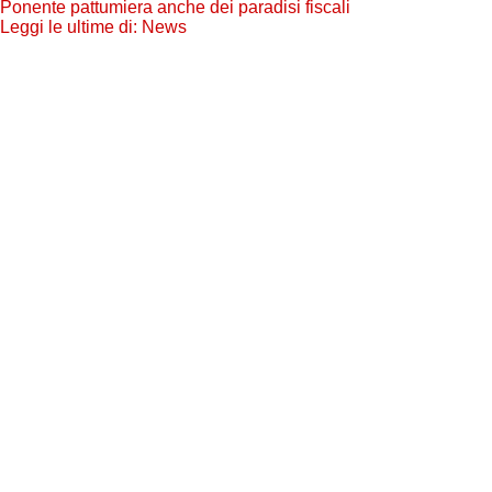
Ponente pattumiera anche dei paradisi fiscali
Leggi le ultime di: News