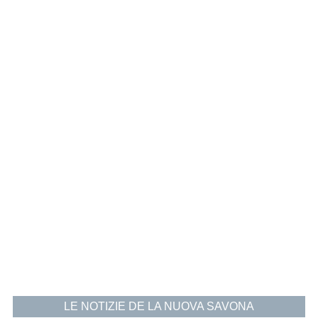
LE NOTIZIE DE LA NUOVA SAVONA