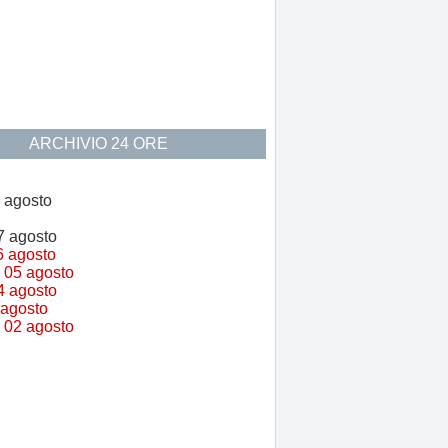
ARCHIVIO 24 ORE
 agosto
7 agosto
6 agosto
 05 agosto
4 agosto
 agosto
 02 agosto