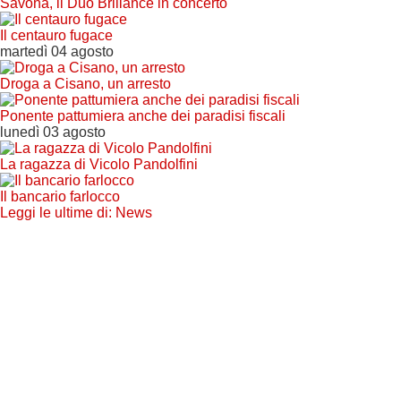
Savona, il Duo Brillance in concerto
Il centauro fugace
martedì 04 agosto
Droga a Cisano, un arresto
Ponente pattumiera anche dei paradisi fiscali
lunedì 03 agosto
La ragazza di Vicolo Pandolfini
Il bancario farlocco
Leggi le ultime di: News