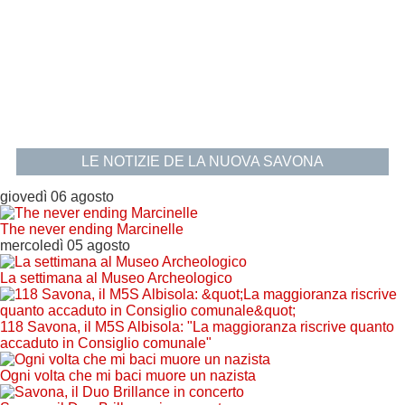
LE NOTIZIE DE LA NUOVA SAVONA
giovedì 06 agosto
The never ending Marcinelle
mercoledì 05 agosto
La settimana al Museo Archeologico
118 Savona, il M5S Albisola: "La maggioranza riscrive quanto
accaduto in Consiglio comunale"
Ogni volta che mi baci muore un nazista