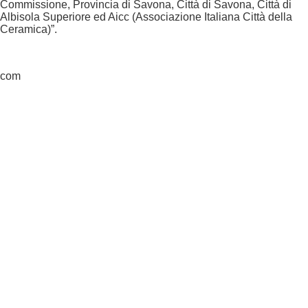
Commissione, Provincia di Savona, Città di Savona, Città di
Albisola Superiore ed Aicc (Associazione Italiana Città della
Ceramica)”.
com