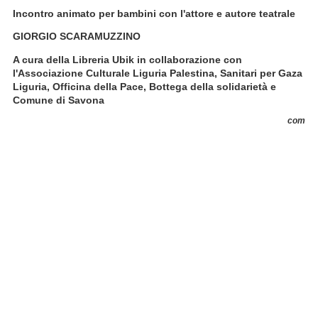
Incontro animato per bambini con l'attore e autore teatrale
GIORGIO SCARAMUZZINO
A cura della Libreria Ubik in collaborazione con
l'Associazione Culturale Liguria Palestina, Sanitari per Gaza
Liguria, Officina della Pace, Bottega della solidarietà e
Comune di Savona
com