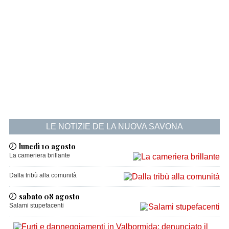
LE NOTIZIE DE LA NUOVA SAVONA
lunedì 10 agosto
La cameriera brillante
Dalla tribù alla comunità
sabato 08 agosto
Salami stupefacenti