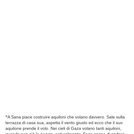
“
A Sana piace costruire aquiloni che volano davvero. Sale sulla
terrazza di casa sua, aspetta il vento giusto ed ecco che il suo
aquilone prende il volo. Nei cieli di Gaza volano tanti aquiloni,