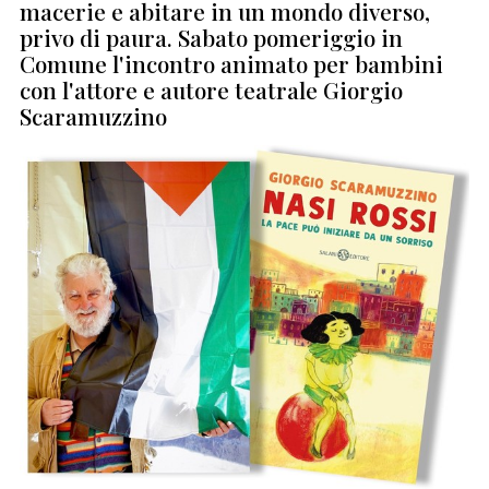
macerie e abitare in un mondo diverso,
privo di paura. Sabato pomeriggio in
Comune l'incontro animato per bambini
con l'attore e autore teatrale Giorgio
Scaramuzzino