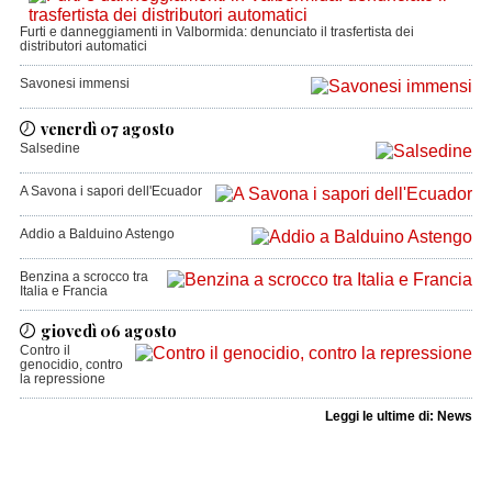
Furti e danneggiamenti in Valbormida: denunciato il trasfertista dei
distributori automatici
Savonesi immensi
venerdì 07 agosto
Salsedine
A Savona i sapori dell'Ecuador
Addio a Balduino Astengo
Benzina a scrocco tra
Italia e Francia
giovedì 06 agosto
Contro il
genocidio, contro
la repressione
Leggi le ultime di: News