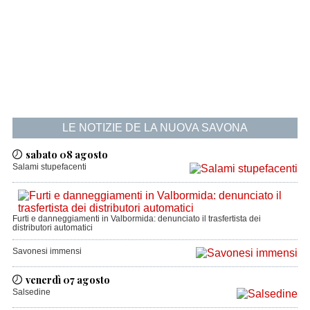
LE NOTIZIE DE LA NUOVA SAVONA
sabato 08 agosto
Salami stupefacenti
Furti e danneggiamenti in Valbormida: denunciato il trasfertista dei
distributori automatici
Savonesi immensi
venerdì 07 agosto
Salsedine