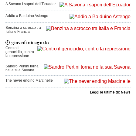
A Savona i sapori dell'Ecuador
Addio a Balduino Astengo
Benzina a scrocco tra
Italia e Francia
giovedì 06 agosto
Contro il
genocidio, contro
la repressione
Sandro Pertini torna
nella sua Savona
The never ending Marcinelle
Leggi le ultime di: News