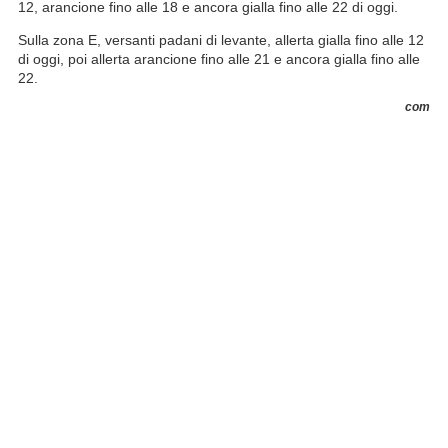
12, arancione fino alle 18 e ancora gialla fino alle 22 di oggi.
Sulla zona E, versanti padani di levante, allerta gialla fino alle 12
di oggi, poi allerta arancione fino alle 21 e ancora gialla fino alle
22.
com