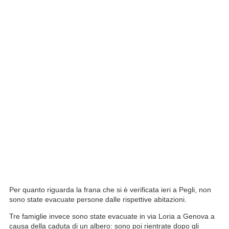
Per quanto riguarda la frana che si è verificata ieri a Pegli, non
sono state evacuate persone dalle rispettive abitazioni.
Tre famiglie invece sono state evacuate in via Loria a Genova a
causa della caduta di un albero: sono poi rientrate dopo gli