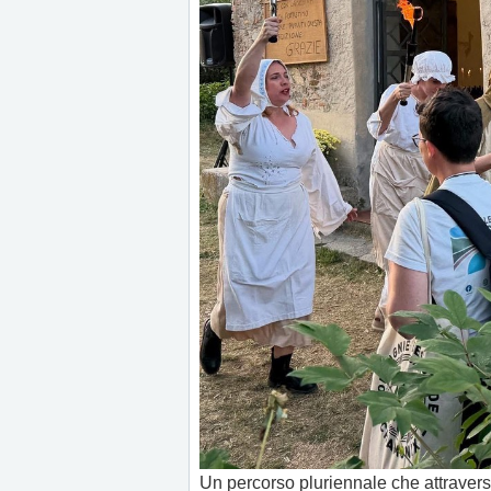
Un percorso pluriennale che attraversa