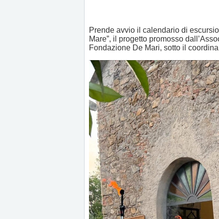
Prende avvio il calendario di escursioni
Mare”, il progetto promosso dall’Asso
Fondazione De Mari, sotto il coordina