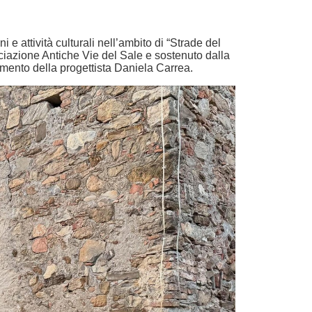
 e attività culturali nell’ambito di “Strade del
ciazione Antiche Vie del Sale e sostenuto dalla
mento della progettista Daniela Carrea.