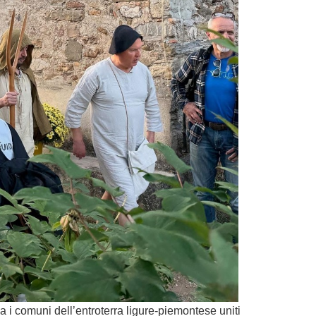
 i comuni dell’entroterra ligure-piemontese uniti