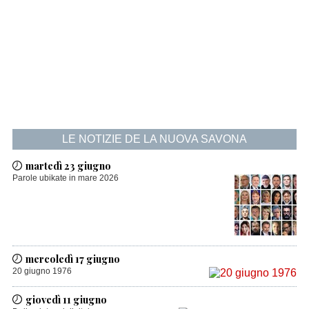
LE NOTIZIE DE LA NUOVA SAVONA
martedì 23 giugno
Parole ubikate in mare 2026
mercoledì 17 giugno
20 giugno 1976
giovedì 11 giugno