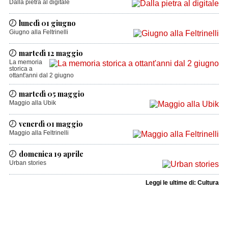
Dalla pietra al digitale
lunedì 01 giugno
Giugno alla Feltrinelli
martedì 12 maggio
La memoria
storica a
ottant'anni dal 2 giugno
martedì 05 maggio
Maggio alla Ubik
venerdì 01 maggio
Maggio alla Feltrinelli
domenica 19 aprile
Urban stories
Leggi le ultime di: Cultura