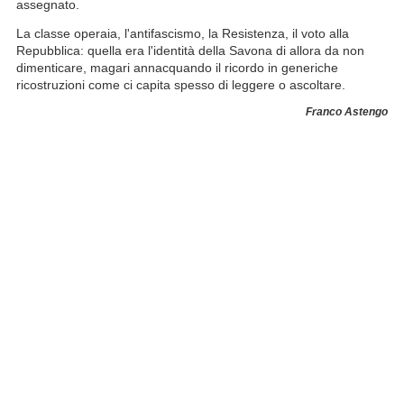
assegnato.
La classe operaia, l'antifascismo, la Resistenza, il voto alla
Repubblica: quella era l'identità della Savona di allora da non
dimenticare, magari annacquando il ricordo in generiche
ricostruzioni come ci capita spesso di leggere o ascoltare.
Franco Astengo