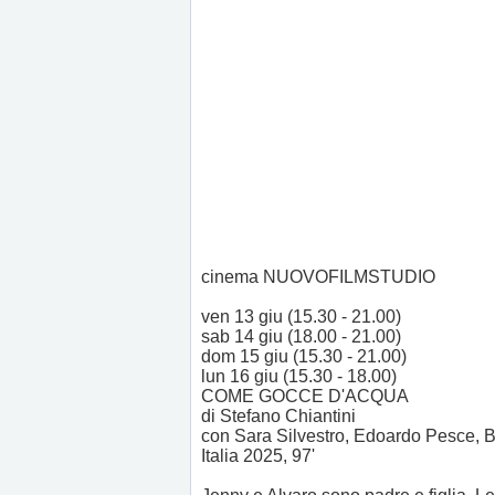
cinema NUOVOFILMSTUDIO
ven 13 giu (15.30 - 21.00)
sab 14 giu (18.00 - 21.00)
dom 15 giu (15.30 - 21.00)
lun 16 giu (15.30 - 18.00)
COME GOCCE D'ACQUA
di Stefano Chiantini
con Sara Silvestro, Edoardo Pesce, B
Italia 2025, 97'