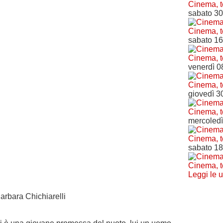
Cinema, t
sabato 3
Cinema, t
sabato 1
Cinema, t
venerdì 0
Cinema, t
giovedì 30
Cinema, t
mercoledì
Cinema, t
sabato 18
Cinema, t
Leggi le u
arbara Chichiarelli