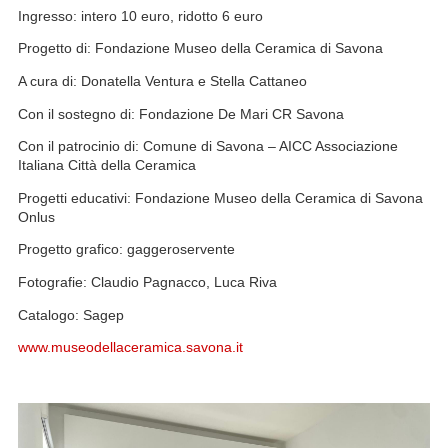
Ingresso: intero 10 euro, ridotto 6 euro
Progetto di: Fondazione Museo della Ceramica di Savona
A cura di: Donatella Ventura e Stella Cattaneo
Con il sostegno di: Fondazione De Mari CR Savona
Con il patrocinio di: Comune di Savona – AICC Associazione
Italiana Città della Ceramica
Progetti educativi: Fondazione Museo della Ceramica di Savona
Onlus
Progetto grafico: gaggeroservente
Fotografie: Claudio Pagnacco, Luca Riva
Catalogo: Sagep
www.museodellaceramica.savona.it