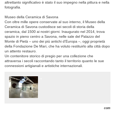
altrettanto significativo è stato il suo impegno nella pittura e nella
fotografia.
Museo della Ceramica di Savona
Con oltre mille opere conservate al suo interno, il Museo della
Ceramica di Savona custodisce sei secoli di storia della
ceramica, dal 1500 ai nostri giorni. Inaugurato nel 2014, trova
spazio in pieno centro a Savona, nelle sale del Palazzo del
Monte di Pietà – uno dei più antichi d’Europa –, oggi proprietà
della Fondazione De Mari, che ha voluto restituirlo alla città dopo
un attento restauro.
Un contenitore storico di pregio per una collezione che
attraversa i secoli raccontando tanto il territorio quanto le sue
connessioni artigianali e artistiche internazionali.
com