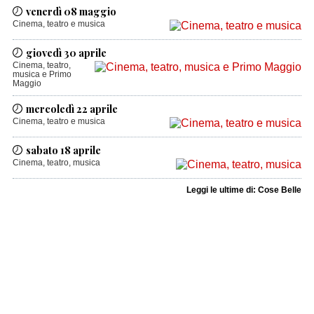
venerdì 08 maggio
Cinema, teatro e musica
giovedì 30 aprile
Cinema, teatro,
musica e Primo
Maggio
mercoledì 22 aprile
Cinema, teatro e musica
sabato 18 aprile
Cinema, teatro, musica
Leggi le ultime di: Cose Belle