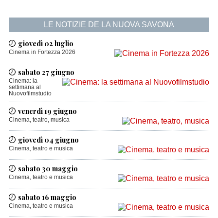
LE NOTIZIE DE LA NUOVA SAVONA
giovedì 02 luglio
Cinema in Fortezza 2026
sabato 27 giugno
Cinema: la
settimana al
Nuovofilmstudio
venerdì 19 giugno
Cinema, teatro, musica
giovedì 04 giugno
Cinema, teatro e musica
sabato 30 maggio
Cinema, teatro e musica
sabato 16 maggio
Cinema, teatro e musica